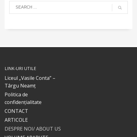
LINK-URI UTILE
Liceul „Vasile Conta” –
Târgu Neamț
Politica de
confidențialitate
CONTACT
ARTICOLE
DESPRE NOI/ ABOUT US