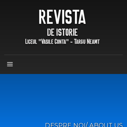
DESPRE NOI/ ABOUT US