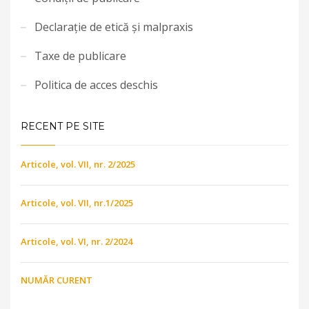
Declarație de etică și malpraxis
Taxe de publicare
Politica de acces deschis
RECENT PE SITE
Articole, vol. VII, nr. 2/2025
Articole, vol. VII, nr.1/2025
Articole, vol. VI, nr. 2/2024
NUMĂR CURENT