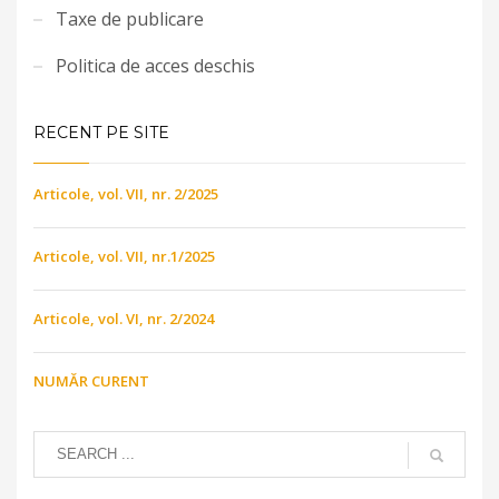
Taxe de publicare
Politica de acces deschis
RECENT PE SITE
Articole, vol. VII, nr. 2/2025
Articole, vol. VII, nr.1/2025
Articole, vol. VI, nr. 2/2024
NUMĂR CURENT