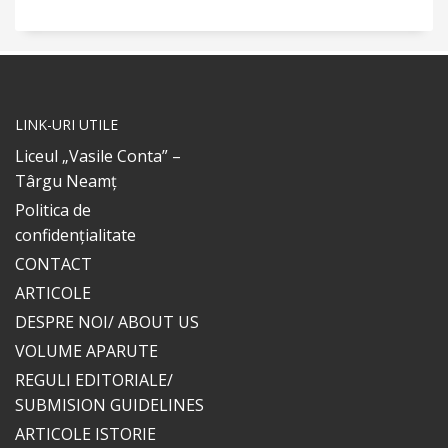
LINK-URI UTILE
Liceul „Vasile Conta” –
Târgu Neamț
Politica de
confidențialitate
CONTACT
ARTICOLE
DESPRE NOI/ ABOUT US
VOLUME APARUTE
REGULI EDITORIALE/
SUBMISION GUIDELINES
ARTICOLE ISTORIE