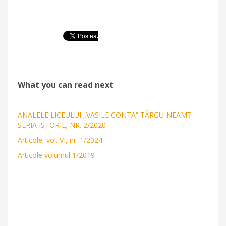
What you can read next
ANALELE LICEULUI „VASILE CONTA” TÂRGU-NEAMȚ-
SERIA ISTORIE, NR. 2/2020
Articole, vol. VI, nr. 1/2024
Articole volumul 1/2019