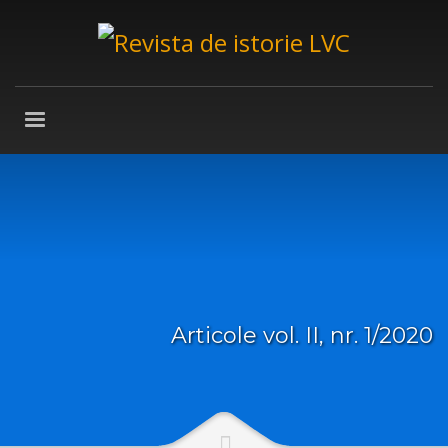
Articole vol. II, nr. 1/2020