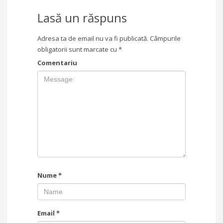
Lasă un răspuns
Adresa ta de email nu va fi publicată.
Câmpurile
obligatorii sunt marcate cu
*
Comentariu
Nume
*
Email
*