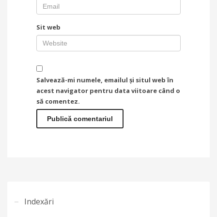
Sit web
Salvează-mi numele, emailul și situl web în
acest navigator pentru data viitoare când o
să comentez.
Indexări