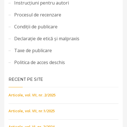
Instrucțiuni pentru autori
Procesul de recenzare
Condiții de publicare
Declarație de etică și malpraxis
Taxe de publicare
Politica de acces deschis
RECENT PE SITE
Articole, vol. VII, nr. 2/2025
Articole, vol. VII, nr.1/2025
Articole, vol. VI, nr. 2/2024