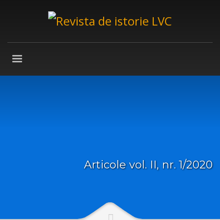
Articole vol. II, nr. 1/2020