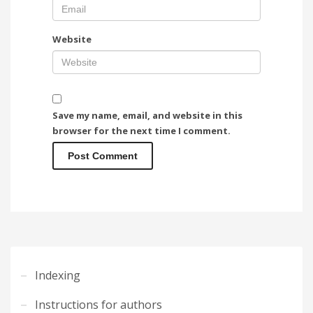
Website
Save my name, email, and website in this
browser for the next time I comment.
Indexing
Instructions for authors