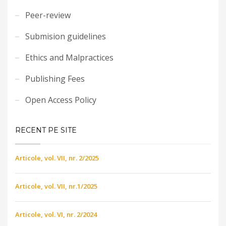
Peer-review
Submision guidelines
Ethics and Malpractices
Publishing Fees
Open Access Policy
RECENT PE SITE
Articole, vol. VII, nr. 2/2025
Articole, vol. VII, nr.1/2025
Articole, vol. VI, nr. 2/2024