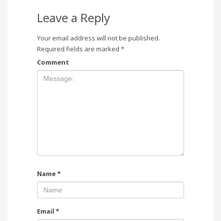
Leave a Reply
Your email address will not be published.
Required fields are marked
*
Comment
Name
*
Email
*