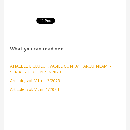
What you can read next
ANALELE LICEULUI „VASILE CONTA” TÂRGU-NEAMȚ-
SERIA ISTORIE, NR. 2/2020
Articole, vol. VII, nr. 2/2025
Articole, vol. VI, nr. 1/2024