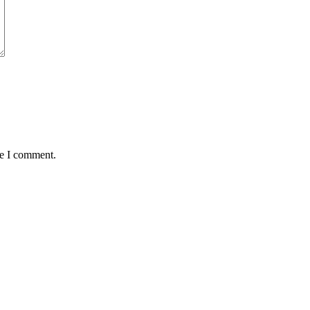
me I comment.