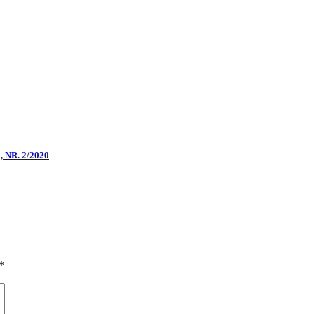
NR. 2/2020
*