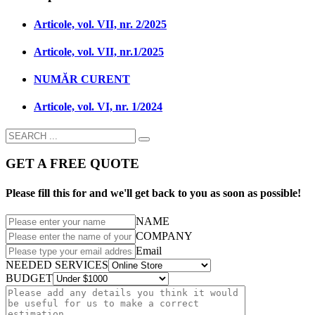
Articole, vol. VII, nr. 2/2025
Articole, vol. VII, nr.1/2025
NUMĂR CURENT
Articole, vol. VI, nr. 1/2024
GET A FREE QUOTE
Please fill this for and we'll get back to you as soon as possible!
NAME
COMPANY
Email
NEEDED SERVICES
BUDGET